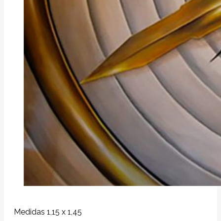
Medidas 1,15 x 1,45