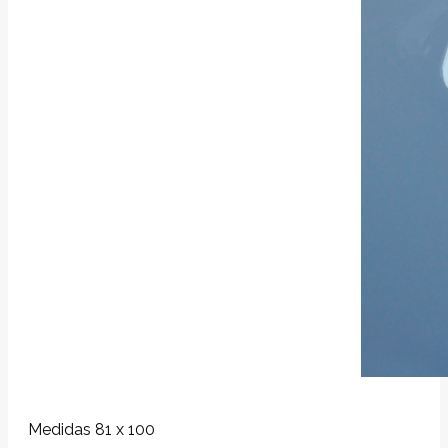
Medidas 81 x 100